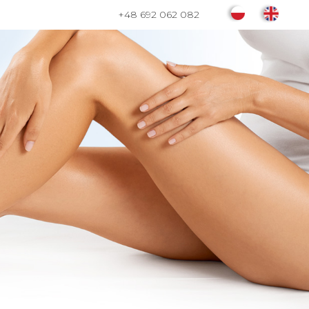
+48 692 062 082