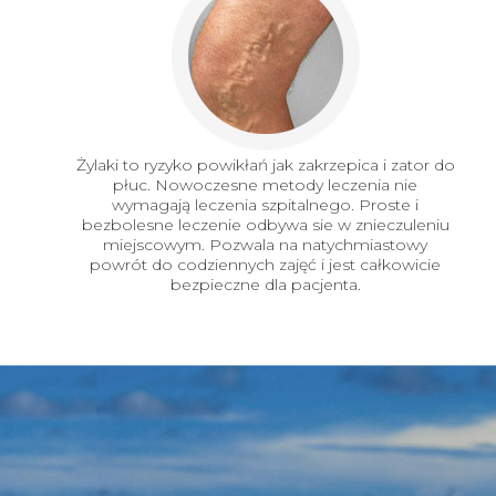
Żylaki to ryzyko powikłań jak zakrzepica i zator do
płuc. Nowoczesne metody leczenia nie
wymagają leczenia szpitalnego. Proste i
bezbolesne leczenie odbywa sie w znieczuleniu
miejscowym. Pozwala na natychmiastowy
powrót do codziennych zajęć i jest całkowicie
bezpieczne dla pacjenta.